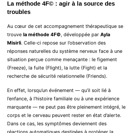
La méthode 4F© : agir à la source des
troubles
Au cœur de cet accompagnement thérapeutique se
trouve
la méthode 4F©
, développée par
Ayla
Misirli
. Celle-ci repose sur l’observation des
réponses naturelles du système nerveux face à une
situation perçue comme menaçante : le figement
(Freeze), la fuite (Flight), la lutte (Fight) et la
recherche de sécurité relationnelle (Friends).
En effet, lorsqu’un événement — qu’il soit lié à
l’enfance, à l’histoire familiale ou à une expérience
marquante — ne peut pas être pleinement intégré, le
corps et le cerveau peuvent rester en état d’alerte.
Dans ce cas, les symptômes deviennent des
réactions automatiques destinées à protéger la