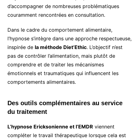
d’accompagner de nombreuses problématiques
couramment rencontrées en consultation.
Dans le cadre du comportement alimentaire,
l’hypnose s’intègre dans une approche respectueuse,
inspirée de
la méthode Diet’Ethic
. L’objectif n’est
pas de contrôler l’alimentation, mais plutôt de
comprendre et de traiter les mécanismes
émotionnels et traumatiques qui influencent les
comportements alimentaires.
Des outils complémentaires au service
du traitement
L’hypnose Ericksonienne et l’EMDR
viennent
compléter le travail thérapeutique lorsque cela est