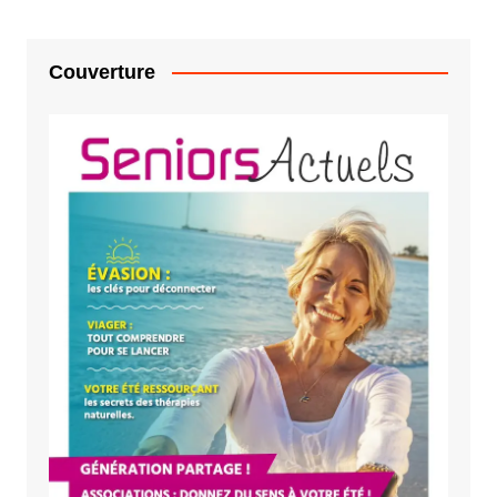
Couverture