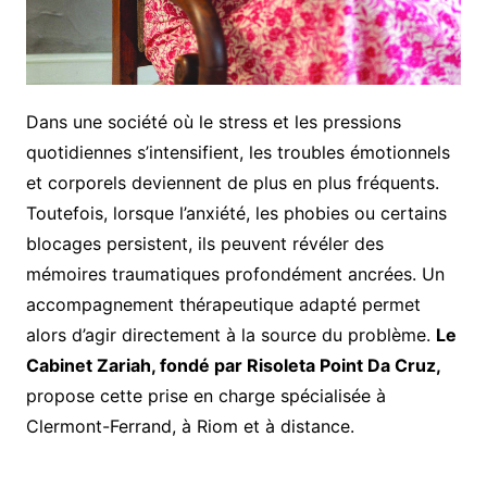
Dans une société où le stress et les pressions
quotidiennes s’intensifient, les troubles émotionnels
et corporels deviennent de plus en plus fréquents.
Toutefois, lorsque l’anxiété, les phobies ou certains
blocages persistent, ils peuvent révéler des
mémoires traumatiques profondément ancrées. Un
accompagnement thérapeutique adapté permet
alors d’agir directement à la source du problème.
Le
Cabinet Zariah, fondé par Risoleta Point Da Cruz,
propose cette prise en charge spécialisée à
Clermont-Ferrand, à Riom et à distance.