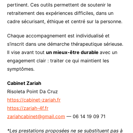
pertinent. Ces outils permettent de soutenir le
retraitement des expériences difficiles, dans un
cadre sécurisant, éthique et centré sur la personne.
Chaque accompagnement est individualisé et
s’inscrit dans une démarche thérapeutique sérieuse.
Il vise avant tout
un mieux-être durable
avec un
engagement clair : traiter ce qui maintient les
symptômes.
Cabinet Zariah
Risoleta Point Da Cruz
https://cabinet-zariah.fr
https://zariah-4f.fr
zariahcabinet@gmail.com
— 06 14 19 09 71
*Les prestations proposées ne se substituent pas à