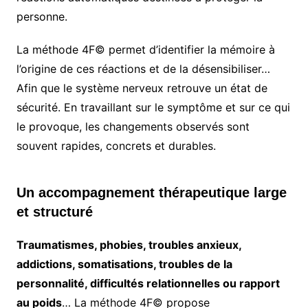
personne.
La méthode 4F© permet d’identifier la mémoire à
l’origine de ces réactions et de la désensibiliser…
Afin que le système nerveux retrouve un état de
sécurité. En travaillant sur le symptôme et sur ce qui
le provoque, les changements observés sont
souvent rapides, concrets et durables.
Un accompagnement thérapeutique large
et structuré
Traumatismes, phobies, troubles anxieux,
addictions, somatisations, troubles de la
personnalité, difficultés relationnelles ou rapport
au poids
… La méthode 4F© propose