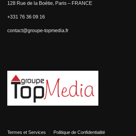
128 Rue de la Boétie, Paris – FRANCE
+331 76 36 09 16
contact@groupe-topmedia.fr
Termes et Services
Politique de Confidentialité