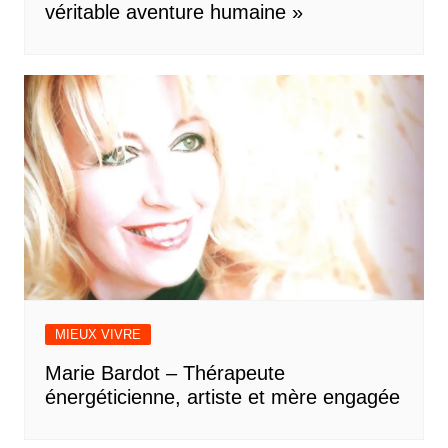
véritable aventure humaine »
MIEUX VIVRE
Marie Bardot – Thérapeute
énergéticienne, artiste et mère engagée