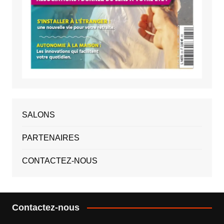
SALONS
PARTENAIRES
CONTACTEZ-NOUS
Contactez-nous