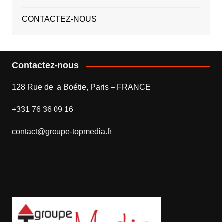
CONTACTEZ-NOUS
Contactez-nous
128 Rue de la Boétie, Paris – FRANCE
+331 76 36 09 16
contact@groupe-topmedia.fr