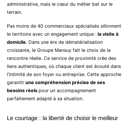
administrative, mais le cœur du métier bat sur le
terrain.
Pas moins de 40 commerciaux spécialisés sillonnent
le territoire avec un engagement unique :
la visite à
domicile
. Dans une ère de dématérialisation
croissante, le Groupe Mansuy fait le choix de la
rencontre réelle. Ce service de proximité crée des
liens authentiques, où chaque client est écouté dans
l’intimité de son foyer ou entreprise. Cette approche
garantit
une compréhension précise de ses
besoins réels
pour un accompagnement
parfaitement adapté à sa situation.
Le courtage : la liberté de choisir le meilleur