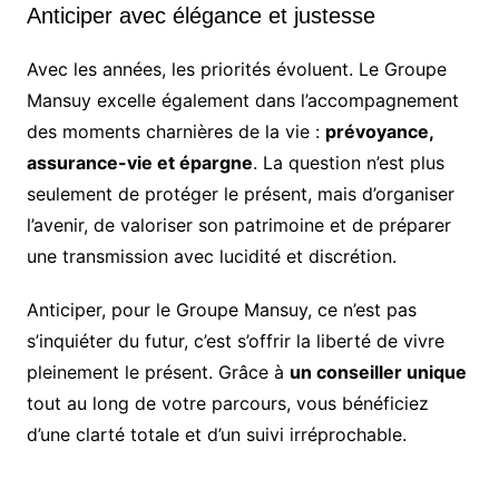
Anticiper avec élégance et justesse
Avec les années, les priorités évoluent. Le Groupe
Mansuy excelle également dans l’accompagnement
des moments charnières de la vie :
prévoyance,
assurance-vie et épargne
. La question n’est plus
seulement de protéger le présent, mais d’organiser
l’avenir, de valoriser son patrimoine et de préparer
une transmission avec lucidité et discrétion.
Anticiper, pour le Groupe Mansuy, ce n’est pas
s’inquiéter du futur, c’est s’offrir la liberté de vivre
pleinement le présent. Grâce à
un conseiller unique
tout au long de votre parcours, vous bénéficiez
d’une clarté totale et d’un suivi irréprochable.