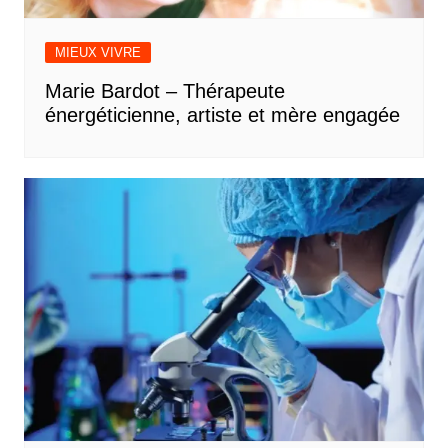
MIEUX VIVRE
Marie Bardot – Thérapeute
énergéticienne, artiste et mère engagée