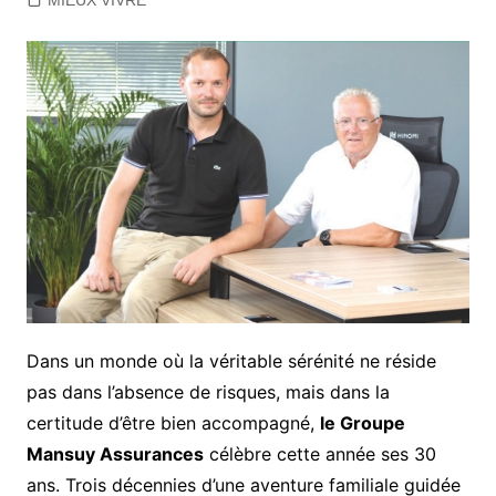
MIEUX VIVRE
Dans un monde où la véritable sérénité ne réside
pas dans l’absence de risques, mais dans la
certitude d’être bien accompagné,
le Groupe
Mansuy Assurances
célèbre cette année ses 30
ans. Trois décennies d’une aventure familiale guidée