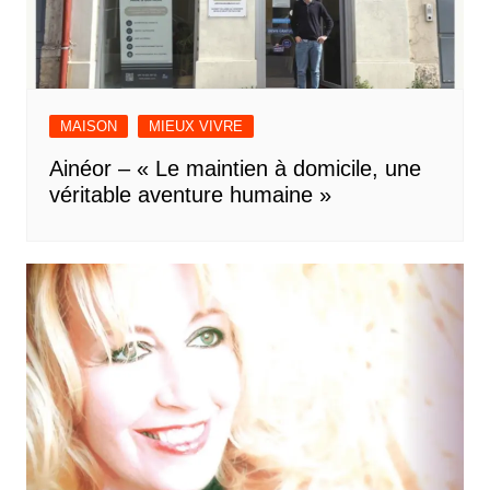
MAISON
MIEUX VIVRE
Ainéor – « Le maintien à domicile, une
véritable aventure humaine »