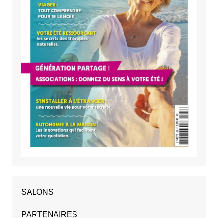
SALONS
PARTENAIRES