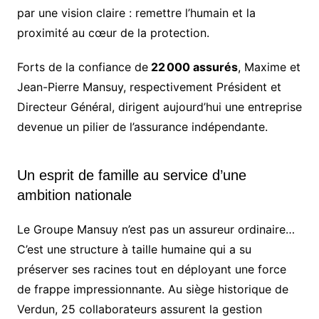
par une vision claire : remettre l’humain et la
proximité au cœur de la protection.
Forts de la confiance de
22 000 assurés
, Maxime et
Jean-Pierre Mansuy, respectivement Président et
Directeur Général, dirigent aujourd’hui une entreprise
devenue un pilier de l’assurance indépendante.
Un esprit de famille au service d’une
ambition nationale
Le Groupe Mansuy n’est pas un assureur ordinaire…
C’est une structure à taille humaine qui a su
préserver ses racines tout en déployant une force
de frappe impressionnante. Au siège historique de
Verdun, 25 collaborateurs assurent la gestion