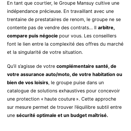
En tant que courtier, le Groupe Mansuy cultive une
indépendance précieuse. En travaillant avec une
trentaine de prestataires de renom, le groupe ne se
contente pas de vendre des contrats… Il
arbitre,
compare puis négocie
pour vous. Les conseillers
font le lien entre la complexité des offres du marché
et la singularité de votre situation.
Qu’il s’agisse de votre
complémentaire santé, de
votre assurance auto/moto, de votre habitation ou
bien de vos loisirs
, le groupe puise dans un
catalogue de solutions exhaustives pour concevoir
une protection « haute couture ». Cette approche
sur mesure permet de trouver l’équilibre subtil entre
une
sécurité optimale et un budget maîtrisé.