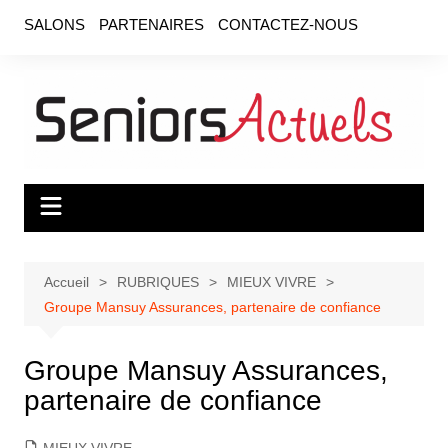
Aller
SALONS
PARTENAIRES
CONTACTEZ-NOUS
au
contenu
Accueil
RUBRIQUES
MIEUX VIVRE
Groupe Mansuy Assurances, partenaire de confiance
Groupe Mansuy Assurances,
partenaire de confiance