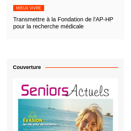
MIEUX VIVRE
Transmettre à la Fondation de l’AP-HP
pour la recherche médicale
Couverture