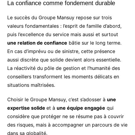
La confiance comme fondement durable
Le succès du Groupe Mansuy repose sur trois
valeurs fondamentales : l’esprit de famille d’abord,
puis l’excellence du service mais aussi et surtout
une relation de confiance
bâtie sur le long terme.
En cas d’imprévu ou de sinistre, cette présence
aussi discrète que solide devient alors essentielle.
La réactivité du pôle de gestion et l’humanité des
conseillers transforment les moments délicats en
situations maîtrisées.
Choisir le Groupe Mansuy, c’est s’adosser à
une
expertise solide
et à
une équipe engagée
qui
considère que protéger ne se résume pas à couvrir
des risques, mais à accompagner un parcours de vie
dans sa globalité.