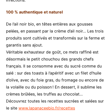
100 % authentique et naturel
De l’ail noir bio, en têtes entières aux gousses
pelées, en passant par la crème d’ail noir… Les trois
produits sont cultivés et transformés sur la ferme et
garantis sans ajout.
Véritable exhausteur de goût, ce mets raffiné est
désormais le petit chouchou des grands chefs
français. Il se consomme avec du sucré comme du
salé : sur des toasts à l’apéritif avec un filet d’huile
d’olive, avec du foie gras, du fromage ou encore de
la volaille ou du poisson ! En dessert, il sublime les
crèmes brûlées, les truffes au chocolat…
Découvrez toutes les recettes sucrées et salées sur
le site
www.lapanaceebio.fr/recettes