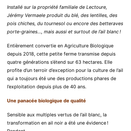
Installé sur la propriété familiale de Lectoure,
Jérémy Vermaele produit du blé, des lentilles, des
pois chiches, du tournesol ou encore des betteraves
porte-graines…, mais aussi et surtout de l’ail blanc !
Entièrement convertie en Agriculture Biologique
depuis 2018, cette petite ferme transmise depuis
quatre générations s’étend sur 63 hectares. Elle
profite d’un terroir d’exception pour la culture de l’ail
qui a toujours été une des productions phares de
l’exploitation depuis plus de 40 ans.
Une panacée biologique de qualité
Sensible aux multiples vertus de l’ail blanc, la
transformation en ail noir a été une évidence !
Pendant