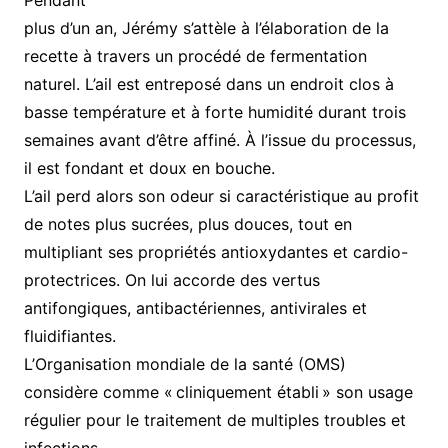
plus d’un an, Jérémy s’attèle à l’élaboration de la
recette à travers un procédé de fermentation
naturel. L’ail est entreposé dans un endroit clos à
basse température et à forte humidité durant trois
semaines avant d’être affiné. À l’issue du processus,
il est fondant et doux en bouche.
L’ail perd alors son odeur si caractéristique au profit
de notes plus sucrées, plus douces, tout en
multipliant ses propriétés antioxydantes et cardio-
protectrices. On lui accorde des vertus
antifongiques, antibactériennes, antivirales et
fluidifiantes.
L’Organisation mondiale de la santé (OMS)
considère comme « cliniquement établi » son usage
régulier pour le traitement de multiples troubles et
infections.