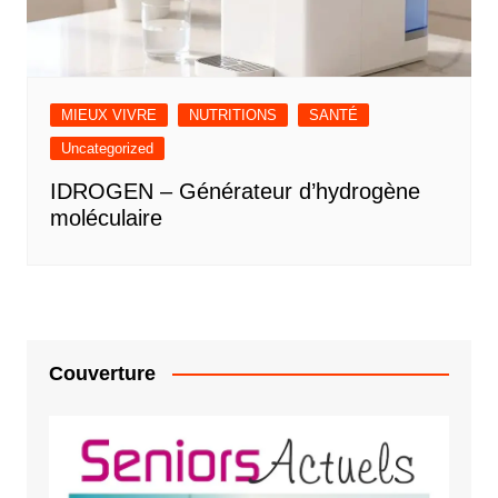
MIEUX VIVRE
NUTRITIONS
SANTÉ
Uncategorized
IDROGEN – Générateur d’hydrogène
moléculaire
Couverture