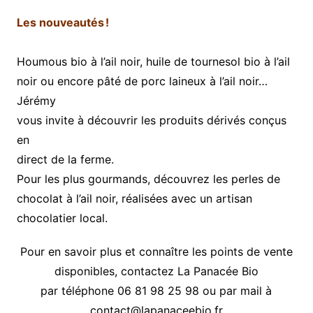
Les nouveautés !
Houmous bio à l’ail noir, huile de tournesol bio à l’ail
noir ou encore pâté de porc laineux à l’ail noir…
Jérémy
vous invite à découvrir les produits dérivés conçus
en
direct de la ferme.
Pour les plus gourmands, découvrez les perles de
chocolat à l’ail noir, réalisées avec un artisan
chocolatier local.
Pour en savoir plus et connaître les points de vente
disponibles, contactez La Panacée Bio
par téléphone 06 81 98 25 98 ou par mail à
contact@lapanaceebio.fr