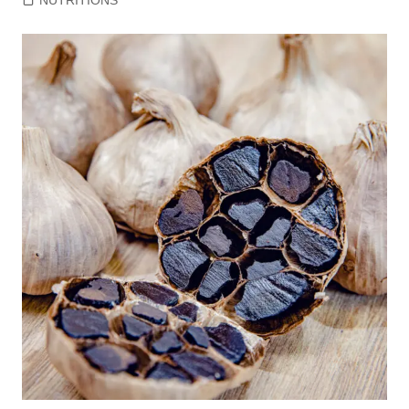
NUTRITIONS