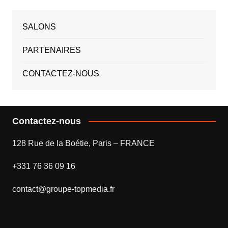
SALONS
PARTENAIRES
CONTACTEZ-NOUS
Contactez-nous
128 Rue de la Boétie, Paris – FRANCE
+331 76 36 09 16
contact@groupe-topmedia.fr