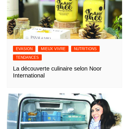
EVASION
MIEUX VIVRE
NUTRITIONS
TENDANCES
La découverte culinaire selon Noor
International