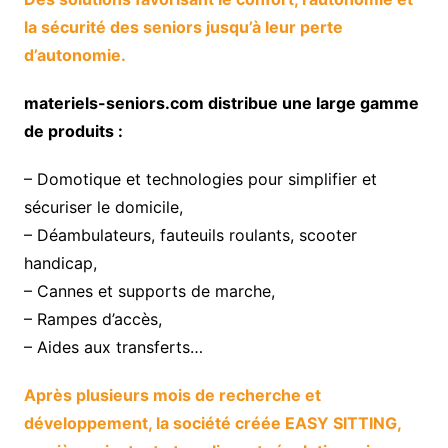
la sécurité des seniors jusqu’à leur perte
d’autonomie.
materiels-seniors.com distribue une large gamme
de produits :
– Domotique et technologies pour simplifier et
sécuriser le domicile,
– Déambulateurs, fauteuils roulants, scooter
handicap,
– Cannes et supports de marche,
– Rampes d’accès,
– Aides aux transferts…
Après plusieurs mois de recherche et
développement, la société créée EASY SITTING,