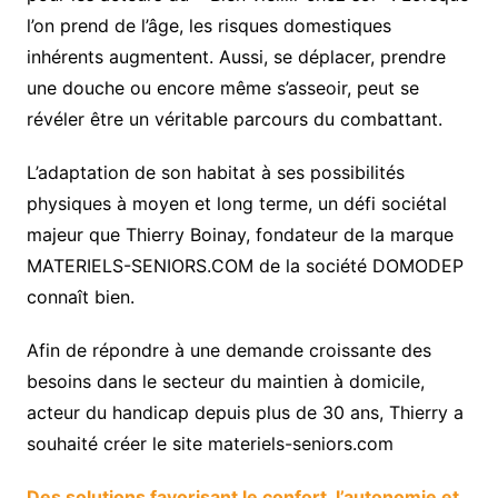
l’on prend de l’âge, les risques domestiques
inhérents augmentent. Aussi, se déplacer, prendre
une douche ou encore même s’asseoir, peut se
révéler être un véritable parcours du combattant.
L’adaptation de son habitat à ses possibilités
physiques à moyen et long terme, un défi sociétal
majeur que Thierry Boinay, fondateur de la marque
MATERIELS-SENIORS.COM de la société DOMODEP
connaît bien.
Afin de répondre à une demande croissante des
besoins dans le secteur du maintien à domicile,
acteur du handicap depuis plus de 30 ans, Thierry a
souhaité créer le site materiels-seniors.com
Des solutions favorisant le confort, l’autonomie et