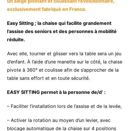
un siège pivotant et coulissant révolutionnaire,
exclusivement fabriqué en France.
Easy Sitting ; la chaise qui facilite grandement
l’assise des seniors et des personnes à mobilité
réduite.
Avec elle, tourner et glisser vers la table sera un jeu
d’enfant. À l’aide d’une manette sur le côté, la chaise
pivote à 360° et coulisse afin de s’approcher de la
table sans effort et en toute sécurité.
EASY SITTING permet à la personne de/d’ :
– Faciliter l’installation lors de l’assise et de la levée,
– Activer la rotation au moyen d’un levier, avec
blocage automatique de la chaise sur 4 positions