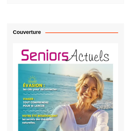
Couverture