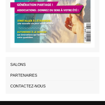
SALONS
PARTENAIRES
CONTACTEZ-NOUS