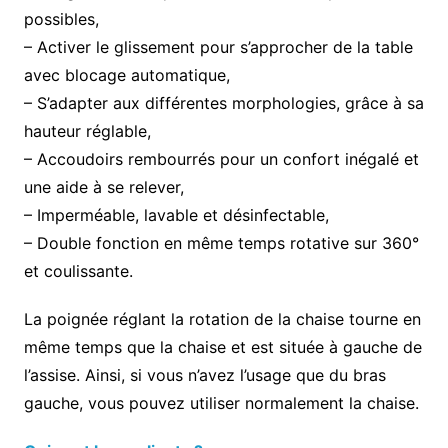
possibles,
– Activer le glissement pour s’approcher de la table
avec blocage automatique,
– S’adapter aux différentes morphologies, grâce à sa
hauteur réglable,
– Accoudoirs rembourrés pour un confort inégalé et
une aide à se relever,
– Imperméable, lavable et désinfectable,
– Double fonction en même temps rotative sur 360°
et coulissante.
La poignée réglant la rotation de la chaise tourne en
même temps que la chaise et est située à gauche de
l’assise. Ainsi, si vous n’avez l’usage que du bras
gauche, vous pouvez utiliser normalement la chaise.