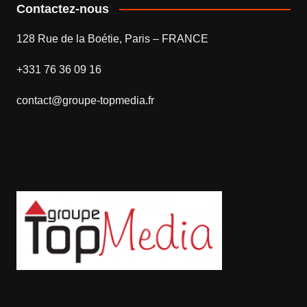
Contactez-nous
128 Rue de la Boétie, Paris – FRANCE
+331 76 36 09 16
contact@groupe-topmedia.fr