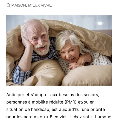
MAISON
,
MIEUX VIVRE
Anticiper et s’adapter aux besoins des seniors,
personnes à mobilité réduite (PMR) et/ou en
situation de handicap, est aujourd’hui une priorité
pour les acteurs du « Bien vieillir chez soi ». Lorsque