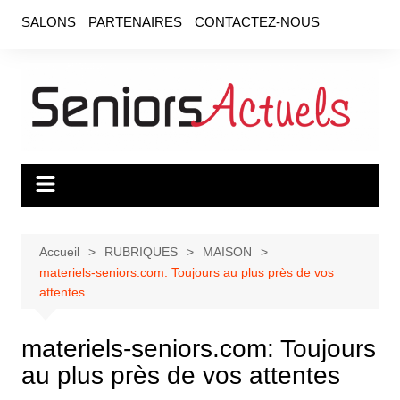
Aller
SALONS
PARTENAIRES
CONTACTEZ-NOUS
au
contenu
Accueil
RUBRIQUES
MAISON
materiels-seniors.com: Toujours au plus près de vos
attentes
materiels-seniors.com: Toujours
au plus près de vos attentes