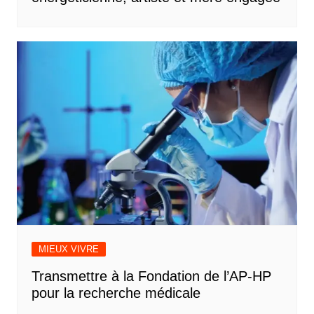
MIEUX VIVRE
Transmettre à la Fondation de l’AP-HP
pour la recherche médicale