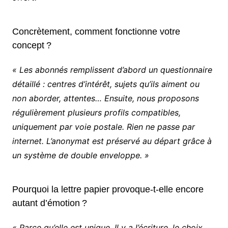
Concrètement, comment fonctionne votre
concept ?
« Les abonnés remplissent d’abord un questionnaire
détaillé : centres d’intérêt, sujets qu’ils aiment ou
non aborder, attentes… Ensuite, nous proposons
régulièrement plusieurs profils compatibles,
uniquement par voie postale. Rien ne passe par
internet. L’anonymat est préservé au départ grâce à
un système de double enveloppe. »
Pourquoi la lettre papier provoque-t-elle encore
autant d’émotion ?
« Parce qu’elle est unique. Il y a l’écriture, le choix