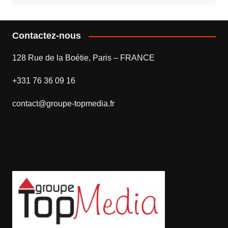
Contactez-nous
128 Rue de la Boétie, Paris – FRANCE
+331 76 36 09 16
contact@groupe-topmedia.fr