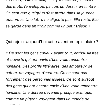
des mots, l’enveloppe, parfois un dessin, un timbre…
On sent que quelqu’un s’est arrêté dans sa journée
pour vous. Une lettre ne clignote pas. Elle reste. Elle
se garde dans un tiroir comme un petit trésor. »
Qui rejoint aujourd’hui cette aventure épistolaire ?
« Ce sont les gens curieux avant tout, enthousiastes
et ouverts qui ont envie d’une vraie rencontre
humaine. Des profils littéraires, des amoureux de
nature, de voyages, d’écriture. Ce ne sont pas
forcément des personnes isolées. Ce sont surtout
des gens qui ont encore envie d’une vraie rencontre
humaine. Une denrée devenue presque exotique,
comme un pigeon voyageur dans un monde de