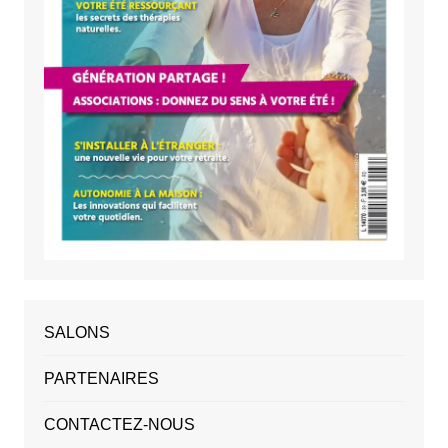
SALONS
PARTENAIRES
CONTACTEZ-NOUS