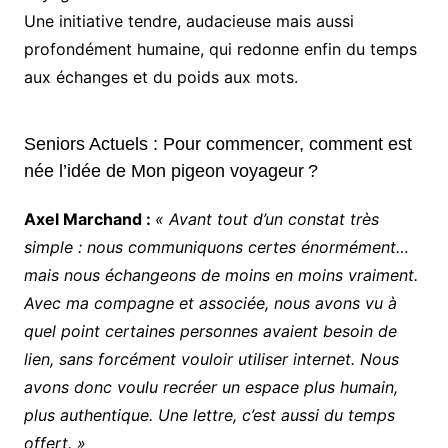
Une initiative tendre, audacieuse mais aussi
profondément humaine, qui redonne enfin du temps
aux échanges et du poids aux mots.
Seniors Actuels : Pour commencer, comment est
née l’idée de Mon pigeon voyageur ?
Axel Marchand :
« Avant tout d’un constat très
simple : nous communiquons certes énormément…
mais nous échangeons de moins en moins vraiment.
Avec ma compagne et associée, nous avons vu à
quel point certaines personnes avaient besoin de
lien, sans forcément vouloir utiliser internet. Nous
avons donc voulu recréer un espace plus humain,
plus authentique. Une lettre, c’est aussi du temps
offert. »