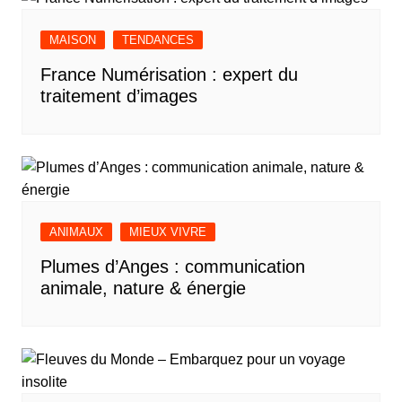
MAISON
TENDANCES
France Numérisation : expert du
traitement d’images
ANIMAUX
MIEUX VIVRE
Plumes d’Anges : communication
animale, nature & énergie