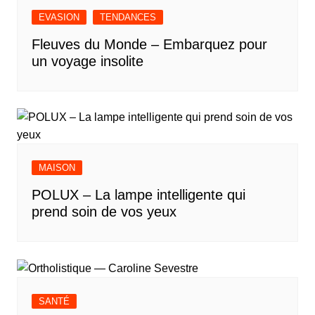
EVASION
TENDANCES
Fleuves du Monde – Embarquez pour
un voyage insolite
MAISON
POLUX – La lampe intelligente qui
prend soin de vos yeux
SANTÉ