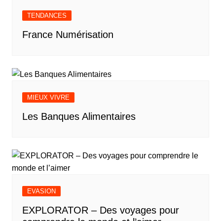
TENDANCES
France Numérisation
MIEUX VIVRE
Les Banques Alimentaires
EVASION
EXPLORATOR – Des voyages pour