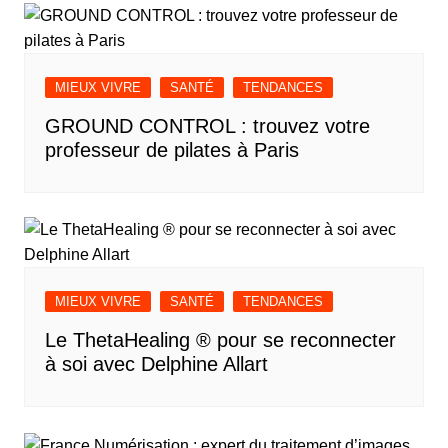
MIEUX VIVRE
SANTÉ
TENDANCES
GROUND CONTROL : trouvez votre
professeur de pilates à Paris
MIEUX VIVRE
SANTÉ
TENDANCES
Le ThetaHealing ® pour se reconnecter
à soi avec Delphine Allart