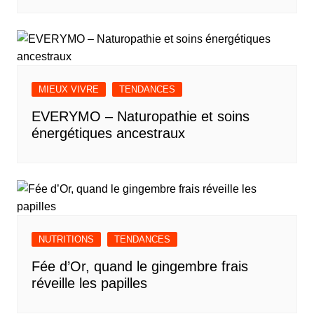
MIEUX VIVRE
TENDANCES
EVERYMO – Naturopathie et soins
énergétiques ancestraux
NUTRITIONS
TENDANCES
Fée d’Or, quand le gingembre frais
réveille les papilles