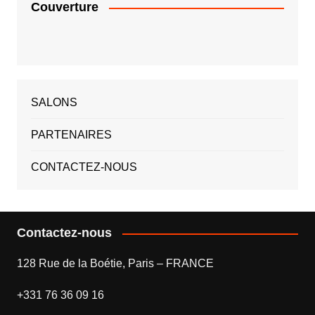
Couverture
SALONS
PARTENAIRES
CONTACTEZ-NOUS
Contactez-nous
128 Rue de la Boétie, Paris – FRANCE
+331 76 36 09 16