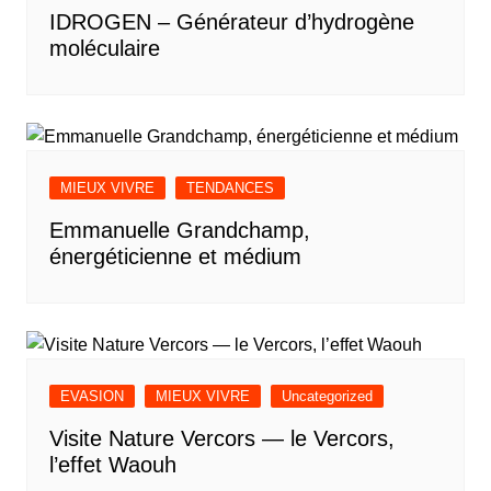
IDROGEN – Générateur d’hydrogène
moléculaire
MIEUX VIVRE
TENDANCES
Emmanuelle Grandchamp,
énergéticienne et médium
EVASION
MIEUX VIVRE
Uncategorized
Visite Nature Vercors — le Vercors,
l’effet Waouh