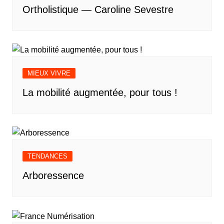
Ortholistique — Caroline Sevestre
MIEUX VIVRE
La mobilité augmentée, pour tous !
TENDANCES
Arboressence