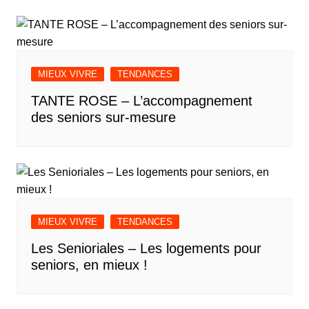
MIEUX VIVRE
TENDANCES
TANTE ROSE – L’accompagnement
des seniors sur-mesure
MIEUX VIVRE
TENDANCES
Les Senioriales – Les logements pour
seniors, en mieux !