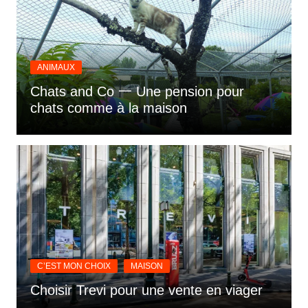
ANIMAUX
Chats and Co 一 Une pension pour
chats comme à la maison
C’EST MON CHOIX
MAISON
Choisir Trevi pour une vente en viager