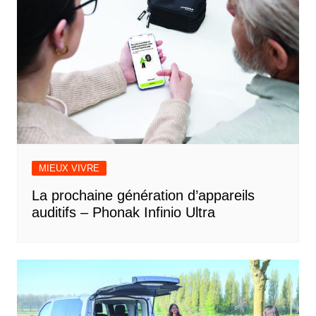
MIEUX VIVRE
La prochaine génération d’appareils
auditifs – Phonak Infinio Ultra