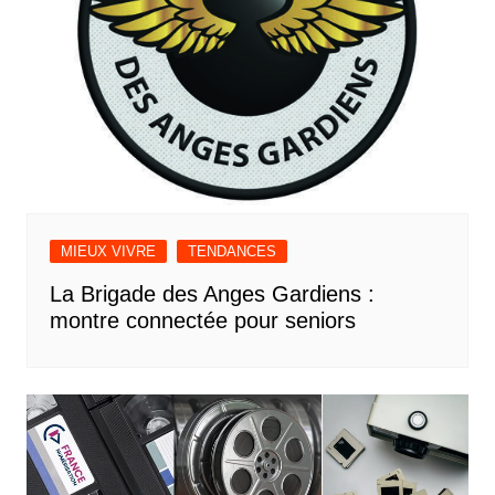
MIEUX VIVRE
TENDANCES
La Brigade des Anges Gardiens :
montre connectée pour seniors