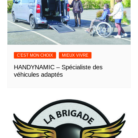
C’EST MON CHOIX
MIEUX VIVRE
HANDYNAMIC – Spécialiste des
véhicules adaptés