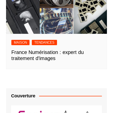
MAISON
TENDANCES
France Numérisation : expert du
traitement d’images
Couverture