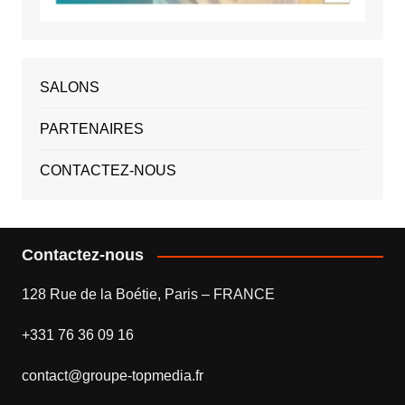
SALONS
PARTENAIRES
CONTACTEZ-NOUS
Contactez-nous
128 Rue de la Boétie, Paris – FRANCE
+331 76 36 09 16
contact@groupe-topmedia.fr