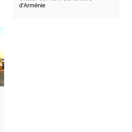
d’Arménie