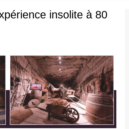
érience insolite à 80