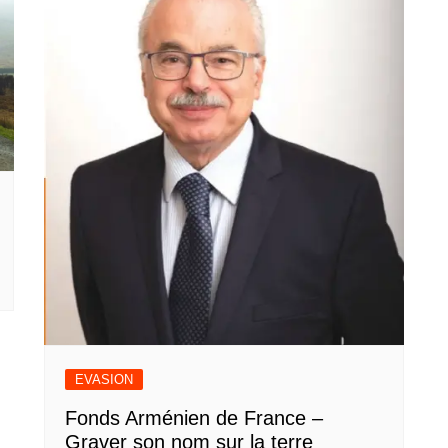
EVASION
Fonds Arménien de France –
Graver son nom sur la terre