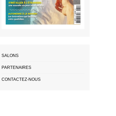
SALONS
PARTENAIRES
CONTACTEZ-NOUS