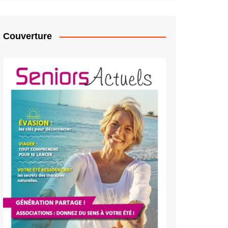
Couverture