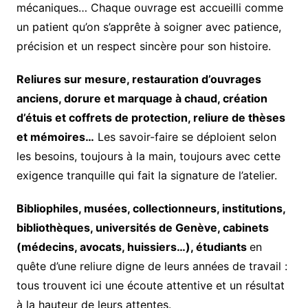
mécaniques… Chaque ouvrage est accueilli comme
un patient qu’on s’apprête à soigner avec patience,
précision et un respect sincère pour son histoire.
Reliures sur mesure, restauration d’ouvrages
anciens, dorure et marquage à chaud, création
d’étuis et coffrets de protection, reliure de thèses
et mémoires…
Les savoir-faire se déploient selon
les besoins, toujours à la main, toujours avec cette
exigence tranquille qui fait la signature de l’atelier.
Bibliophiles, musées, collectionneurs, institutions,
bibliothèques, universités de Genève, cabinets
(médecins, avocats, huissiers…), étudiants
en
quête d’une reliure digne de leurs années de travail :
tous trouvent ici une écoute attentive et un résultat
à la hauteur de leurs attentes.