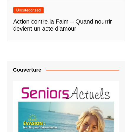
Uncategorized
Action contre la Faim – Quand nourrir
devient un acte d’amour
Couverture