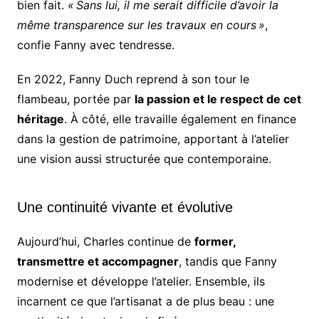
bien fait.
« Sans lui, il me serait difficile d’avoir la
même transparence sur les travaux en cours »
,
confie Fanny avec tendresse.
En 2022, Fanny Duch reprend à son tour le
flambeau, portée par
la passion et le respect de cet
héritage
. À côté, elle travaille également en finance
dans la gestion de patrimoine, apportant à l’atelier
une vision aussi structurée que contemporaine.
Une continuité vivante et évolutive
Aujourd’hui, Charles continue de
former,
transmettre et accompagner
, tandis que Fanny
modernise et développe l’atelier. Ensemble, ils
incarnent ce que l’artisanat a de plus beau : une