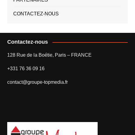
CONTACTEZ-NOUS
Contactez-nous
128 Rue de la Boétie, Paris – FRANCE
+331 76 36 09 16
contact@groupe-topmedia.fr