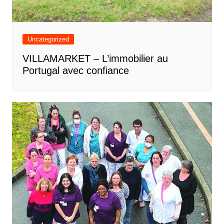
Uncategorized
VILLAMARKET – L’immobilier au
Portugal avec confiance