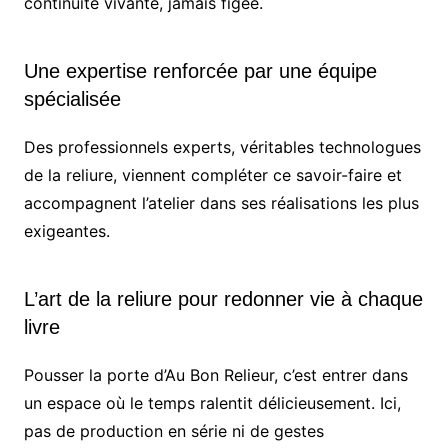
continuité vivante, jamais figée.
Une expertise renforcée par une équipe
spécialisée
Des professionnels experts, véritables technologues
de la reliure, viennent compléter ce savoir-faire et
accompagnent l’atelier dans ses réalisations les plus
exigeantes.
L’art de la reliure pour redonner vie à chaque
livre
Pousser la porte d’Au Bon Relieur, c’est entrer dans
un espace où le temps ralentit délicieusement. Ici,
pas de production en série ni de gestes