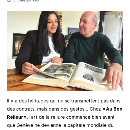
Uncategorized
Il y a des héritages qui ne se transmettent pas dans
des contrats, mais dans des gestes… Chez
« Au Bon
Relieur »
, l’art de la reliure commence bien avant
que Genève ne devienne la capitale mondiale du