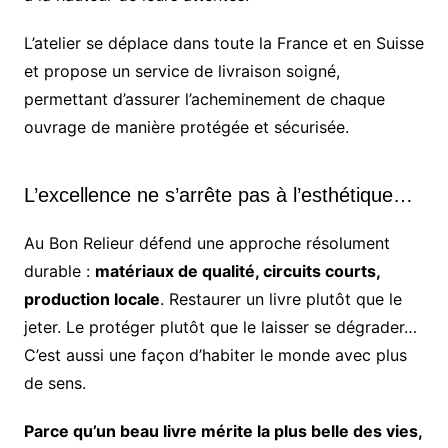
L’atelier se déplace dans toute la France et en Suisse
et propose un service de livraison soigné,
permettant d’assurer l’acheminement de chaque
ouvrage de manière protégée et sécurisée.
L’excellence ne s’arrête pas à l’esthétique…
Au Bon Relieur défend une approche résolument
durable :
matériaux de qualité, circuits courts,
production locale
. Restaurer un livre plutôt que le
jeter. Le protéger plutôt que le laisser se dégrader…
C’est aussi une façon d’habiter le monde avec plus
de sens.
Parce qu’un beau livre mérite la plus belle des vies,