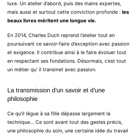
luxe. Un atelier d’abord, puis des mains expertes,
mais aussi et surtout cette conviction profonde :
les
beaux livres méritent une longue vie.
En 2014, Charles Duch reprend l’atelier tout en
poursuivant ce savoir-faire d’exception avec passion
et exigence. Il contribue ainsi à le faire évoluer tout
en respectant ses fondations. Désormais, c’est tout
un métier qu’ il transmet avec passion.
La transmission d’un savoir et d’une
philosophie
Ce qu’il lègue à sa fille dépasse largement la
technique… Ce sont avant tout des gestes précis,
une philosophie du soin, une certaine idée du travail