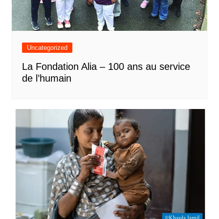
Uncategorized
La Fondation Alia – 100 ans au service
de l’humain