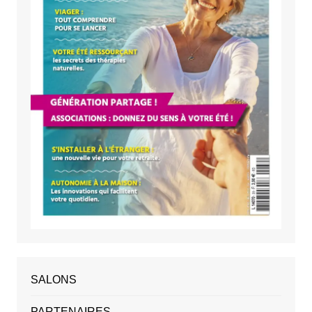
SALONS
PARTENAIRES