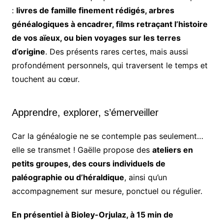
:
livres de famille finement rédigés, arbres
généalogiques à encadrer, films retraçant l’histoire
de vos aïeux, ou bien voyages sur les terres
d’origine
. Des présents rares certes, mais aussi
profondément personnels, qui traversent le temps et
touchent au cœur.
Apprendre, explorer, s’émerveiller
Car la généalogie ne se contemple pas seulement…
elle se transmet ! Gaëlle propose des
ateliers en
petits groupes, des cours individuels de
paléographie ou d’héraldique
, ainsi qu’un
accompagnement sur mesure, ponctuel ou régulier.
En présentiel à Bioley-Orjulaz, à 15 min de