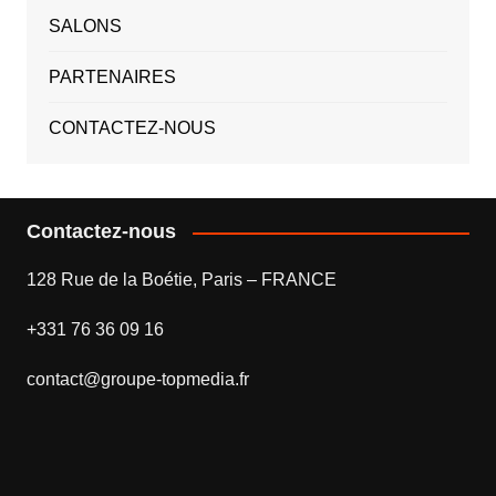
SALONS
PARTENAIRES
CONTACTEZ-NOUS
Contactez-nous
128 Rue de la Boétie, Paris – FRANCE
+331 76 36 09 16
contact@groupe-topmedia.fr