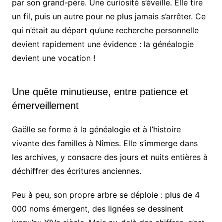
par son grand-père. Une curiosité s’éveille. Elle tire
un fil, puis un autre pour ne plus jamais s’arrêter. Ce
qui n’était au départ qu’une recherche personnelle
devient rapidement une évidence : la généalogie
devient une vocation !
Une quête minutieuse, entre patience et
émerveillement
Gaëlle se forme à la généalogie et à l’histoire
vivante des familles à Nîmes. Elle s’immerge dans
les archives, y consacre des jours et nuits entières à
déchiffrer des écritures anciennes.
Peu à peu, son propre arbre se déploie : plus de 4
000 noms émergent, des lignées se dessinent