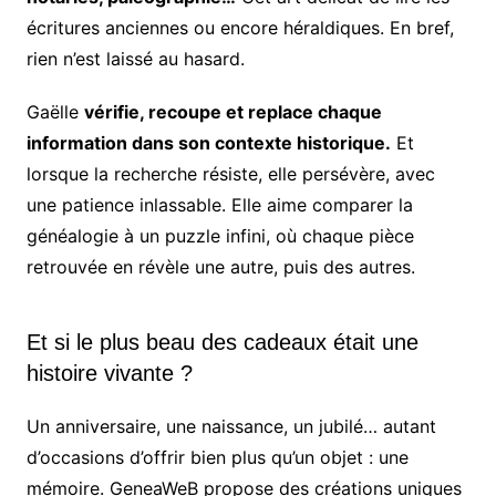
écritures anciennes ou encore héraldiques. En bref,
rien n’est laissé au hasard.
Gaëlle
vérifie, recoupe et replace chaque
information dans son contexte historique.
Et
lorsque la recherche résiste, elle persévère, avec
une patience inlassable. Elle aime comparer la
généalogie à un puzzle infini, où chaque pièce
retrouvée en révèle une autre, puis des autres.
Et si le plus beau des cadeaux était une
histoire vivante ?
Un anniversaire, une naissance, un jubilé… autant
d’occasions d’offrir bien plus qu’un objet : une
mémoire. GeneaWeB propose des créations uniques