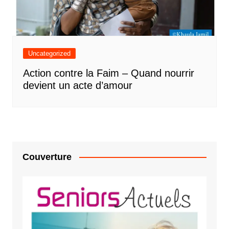
Uncategorized
Action contre la Faim – Quand nourrir
devient un acte d’amour
Couverture