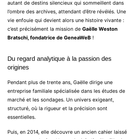
autant de destins silencieux qui sommeillent dans
l’ombre des archives, attendant d’être révélés. Une
vie enfouie qui devient alors une histoire vivante :
c’est précisément la mission de
Gaëlle Weston
Bratschi, fondatrice de GeneaWeB
!
Du regard analytique à la passion des
origines
Pendant plus de trente ans, Gaëlle dirige une
entreprise familiale spécialisée dans les études de
marché et les sondages. Un univers exigeant,
structuré, où la rigueur et la précision sont
essentielles.
Puis, en 2014, elle découvre un ancien cahier laissé