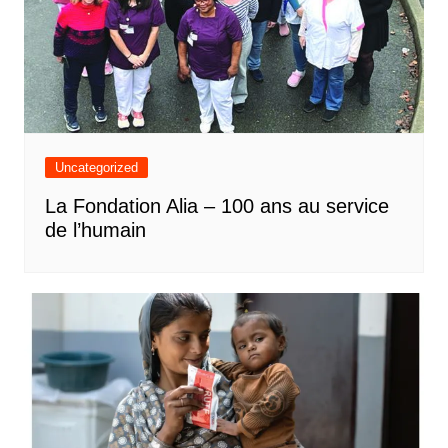
Uncategorized
La Fondation Alia – 100 ans au service
de l’humain