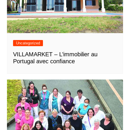
Uncategorized
VILLAMARKET – L’immobilier au
Portugal avec confiance