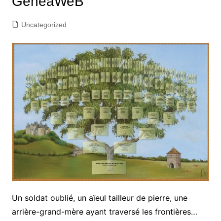
GeneaWeB
Uncategorized
Un soldat oublié, un aïeul tailleur de pierre, une
arrière-grand-mère ayant traversé les frontières…