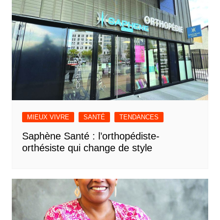
MIEUX VIVRE
SANTÉ
TENDANCES
Saphène Santé : l’orthopédiste-
orthésiste qui change de style