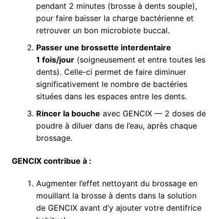
pendant 2 minutes (brosse à dents souple),
pour faire baisser la charge bactérienne et
retrouver un bon microbiote buccal.
Passer une brossette interdentaire
1 fois/jour
(soigneusement et entre toutes les
dents). Celle-ci permet de faire diminuer
significativement le nombre de bactéries
situées dans les espaces entre les dents.
Rincer la bouche
avec GENCIX — 2 doses de
poudre à diluer dans de l’eau, après chaque
brossage.
GENCIX contribue à :
Augmenter l’effet nettoyant du brossage en
mouillant la brosse à dents dans la solution
de GENCIX avant d’y ajouter votre dentifrice