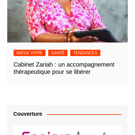
MIEUX VIVRE
SANTÉ
TENDANCES
Cabinet Zariah : un accompagnement
thérapeutique pour se libérer
Couverture