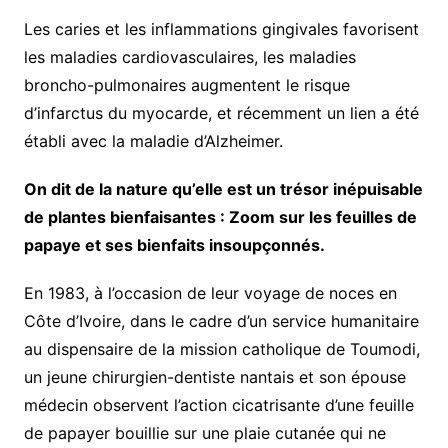
Les caries et les inflammations gingivales favorisent
les maladies cardiovasculaires, les maladies
broncho-pulmonaires augmentent le risque
d’infarctus du myocarde, et récemment un lien a été
établi avec la maladie d’Alzheimer.
On dit de la nature qu’elle est un trésor inépuisable
de plantes bienfaisantes : Zoom sur les feuilles de
papaye et ses bienfaits insoupçonnés.
En 1983, à l’occasion de leur voyage de noces en
Côte d’Ivoire, dans le cadre d’un service humanitaire
au dispensaire de la mission catholique de Toumodi,
un jeune chirurgien-dentiste nantais et son épouse
médecin observent l’action cicatrisante d’une feuille
de papayer bouillie sur une plaie cutanée qui ne