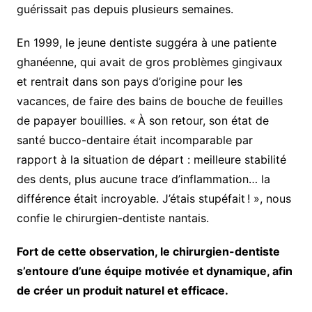
guérissait pas depuis plusieurs semaines.
En 1999, le jeune dentiste suggéra à une patiente
ghanéenne, qui avait de gros problèmes gingivaux
et rentrait dans son pays d’origine pour les
vacances, de faire des bains de bouche de feuilles
de papayer bouillies. « À son retour, son état de
santé bucco-dentaire était incomparable par
rapport à la situation de départ : meilleure stabilité
des dents, plus aucune trace d’inflammation… la
différence était incroyable. J’étais stupéfait ! », nous
confie le chirurgien-dentiste nantais.
Fort de cette observation, le chirurgien-dentiste
s’entoure d’une équipe motivée et dynamique, afin
de créer un produit naturel et efficace.