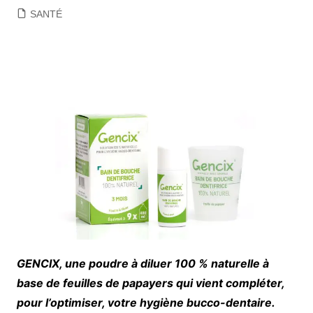
SANTÉ
GENCIX, une poudre à diluer 100 % naturelle à
base de feuilles de papayers qui vient compléter,
pour l’optimiser, votre hygiène bucco-dentaire.