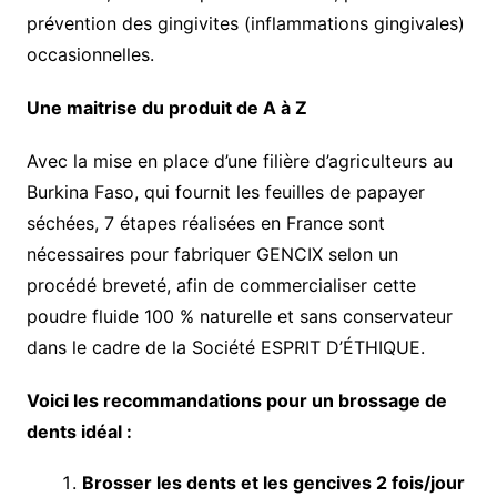
prévention des gingivites (inflammations gingivales)
occasionnelles.
Une maitrise du produit de A à Z
Avec la mise en place d’une filière d’agriculteurs au
Burkina Faso, qui fournit les feuilles de papayer
séchées, 7 étapes réalisées en France sont
nécessaires pour fabriquer GENCIX selon un
procédé breveté, afin de commercialiser cette
poudre fluide 100 % naturelle et sans conservateur
dans le cadre de la Société ESPRIT D’ÉTHIQUE.
Voici les recommandations pour un brossage de
dents idéal :
Brosser les dents et les gencives 2 fois/jour