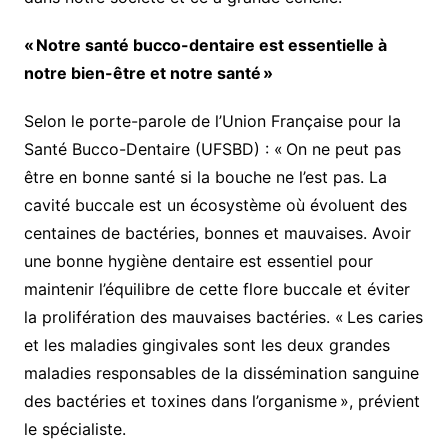
« Notre santé bucco-dentaire est essentielle à
notre bien-être et notre santé »
Selon le porte-parole de l’Union Française pour la
Santé Bucco-Dentaire (UFSBD) : « On ne peut pas
être en bonne santé si la bouche ne l’est pas. La
cavité buccale est un écosystème où évoluent des
centaines de bactéries, bonnes et mauvaises. Avoir
une bonne hygiène dentaire est essentiel pour
maintenir l’équilibre de cette flore buccale et éviter
la prolifération des mauvaises bactéries. « Les caries
et les maladies gingivales sont les deux grandes
maladies responsables de la dissémination sanguine
des bactéries et toxines dans l’organisme », prévient
le spécialiste.