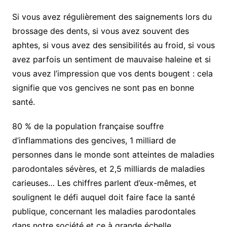
Si vous avez régulièrement des saignements lors du
brossage des dents, si vous avez souvent des
aphtes, si vous avez des sensibilités au froid, si vous
avez parfois un sentiment de mauvaise haleine et si
vous avez l’impression que vos dents bougent : cela
signifie que vos gencives ne sont pas en bonne
santé.
80 % de la population française souffre
d’inflammations des gencives, 1 milliard de
personnes dans le monde sont atteintes de maladies
parodontales sévères, et 2,5 milliards de maladies
carieuses… Les chiffres parlent d’eux-mêmes, et
soulignent le défi auquel doit faire face la santé
publique, concernant les maladies parodontales
dans notre société et ce à grande échelle.