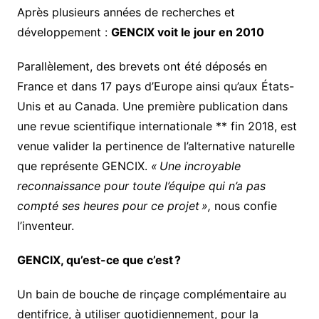
Après plusieurs années de recherches et
développement :
GENCIX voit le jour en 2010
Parallèlement, des brevets ont été déposés en
France et dans 17 pays d’Europe ainsi qu’aux États-
Unis et au Canada. Une première publication dans
une revue scientifique internationale ** fin 2018, est
venue valider la pertinence de l’alternative naturelle
que représente GENCIX.
« Une incroyable
reconnaissance pour toute l’équipe qui n’a pas
compté ses heures pour ce projet »,
nous confie
l’inventeur.
GENCIX, qu’est-ce que c’est ?
Un bain de bouche de rinçage complémentaire au
dentifrice, à utiliser quotidiennement, pour la