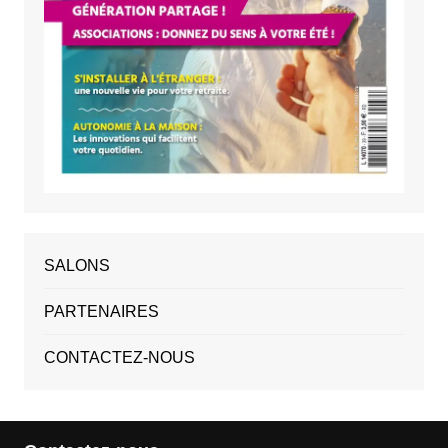
SALONS
PARTENAIRES
CONTACTEZ-NOUS