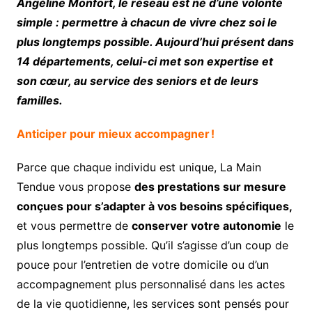
Angéline Monfort, le réseau est né d’une volonté
simple : permettre à chacun de vivre chez soi le
plus longtemps possible. Aujourd’hui présent dans
14 départements, celui-ci met son expertise et
son cœur, au service des seniors et de leurs
familles.
Anticiper pour mieux accompagner !
Parce que chaque individu est unique, La Main
Tendue vous propose
des prestations sur mesure
conçues pour s’adapter à vos besoins spécifiques,
et vous permettre de
conserver votre autonomie
le
plus longtemps possible. Qu’il s’agisse d’un coup de
pouce pour l’entretien de votre domicile ou d’un
accompagnement plus personnalisé dans les actes
de la vie quotidienne, les services sont pensés pour