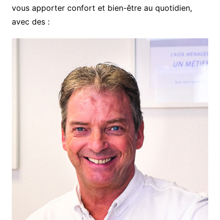
vous apporter confort et bien-être au quotidien,
avec des :