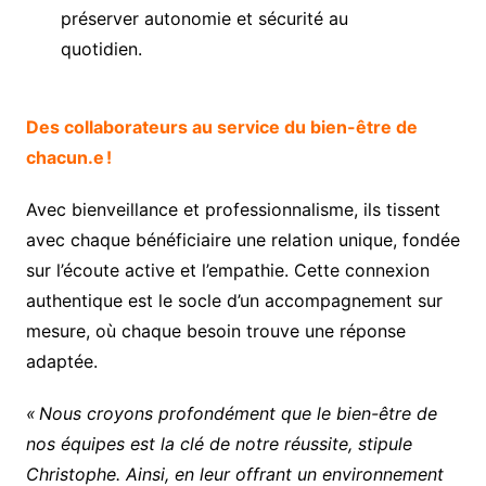
préserver autonomie et sécurité au
quotidien.
Des collaborateurs au service du bien-être de
chacun.e !
Avec bienveillance et professionnalisme, ils tissent
avec chaque bénéficiaire une relation unique, fondée
sur l’écoute active et l’empathie. Cette connexion
authentique est le socle d’un accompagnement sur
mesure, où chaque besoin trouve une réponse
adaptée.
« Nous croyons profondément que le bien-être de
nos équipes est la clé de notre réussite, stipule
Christophe. Ainsi, en leur offrant un environnement