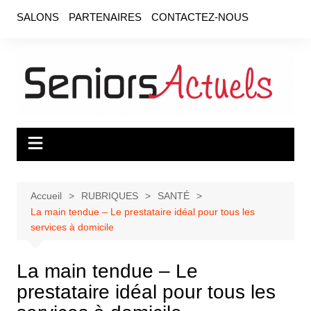
Aller
SALONS
PARTENAIRES
CONTACTEZ-NOUS
au
contenu
Accueil
RUBRIQUES
SANTÉ
La main tendue – Le prestataire idéal pour tous les
services à domicile
La main tendue – Le
prestataire idéal pour tous les