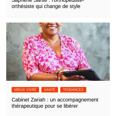
Saphène Santé : l’orthopédiste-
orthésiste qui change de style
MIEUX VIVRE
SANTÉ
TENDANCES
Cabinet Zariah : un accompagnement
thérapeutique pour se libérer