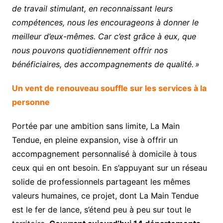
de travail stimulant, en reconnaissant leurs
compétences, nous les encourageons à donner le
meilleur d’eux-mêmes. Car c’est grâce à eux, que
nous pouvons quotidiennement offrir nos
bénéficiaires, des accompagnements de qualité. »
Un vent de renouveau souffle sur les services à la
personne
Portée par une ambition sans limite, La Main
Tendue, en pleine expansion, vise à offrir un
accompagnement personnalisé à domicile à tous
ceux qui en ont besoin. En s’appuyant sur un réseau
solide de professionnels partageant les mêmes
valeurs humaines, ce projet, dont La Main Tendue
est le fer de lance, s’étend peu à peu sur tout le