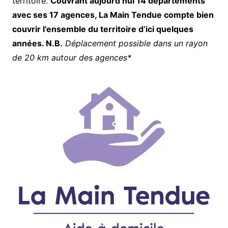
territoire.
Couvrant aujourd’hui 14 départements
avec ses 17 agences, La Main Tendue compte bien
couvrir l’ensemble du territoire d’ici quelques
années. N.B.
Déplacement possible dans un rayon
de 20 km autour des agences*