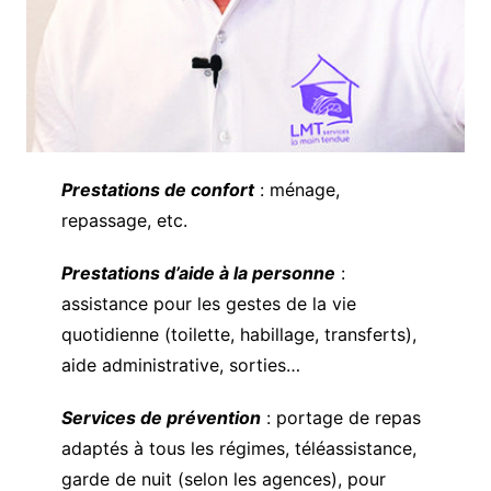
Prestations de confort
: ménage,
repassage, etc.
Prestations d’aide à la personne
:
assistance pour les gestes de la vie
quotidienne (toilette, habillage, transferts),
aide administrative, sorties…
Services de prévention
: portage de repas
adaptés à tous les régimes, téléassistance,
garde de nuit (selon les agences), pour