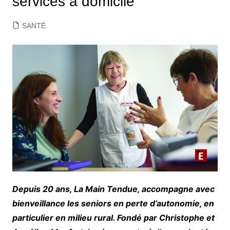
services à domicile
SANTÉ
Depuis 20 ans, La Main Tendue, accompagne avec
bienveillance les seniors en perte d’autonomie, en
particulier en milieu rural. Fondé par Christophe et