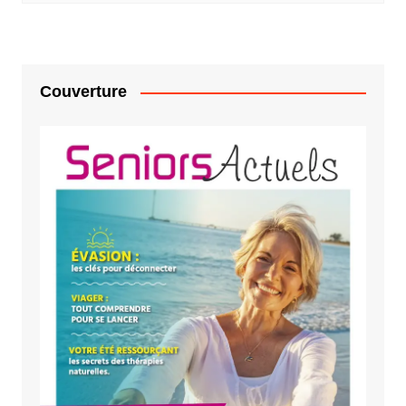
Couverture