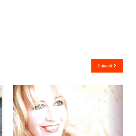
Suivant