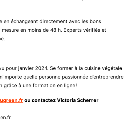
ie en échangeant directement avec les bons
ur mesure en moins de 48 h. Experts vérifiés et
pe.
u pour janvier 2024. Se former à la cuisine végétale
n’importe quelle personne passionnée d’entreprendre
n grâce à une formation en ligne !
ugreen.fr
ou contactez Victoria Scherrer
en.fr