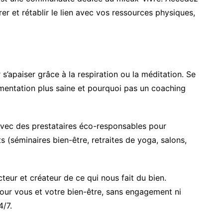
rer et rétablir le lien avec vos ressources physiques,
s’apaiser grâce à la respiration ou la méditation. Se
limentation plus saine et pourquoi pas un coaching
avec des prestataires éco-responsables pour
s (séminaires bien-être, retraites de yoga, salons,
cteur et créateur de ce qui nous fait du bien.
our vous et votre bien-être, sans engagement ni
4/7.