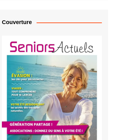
Couverture