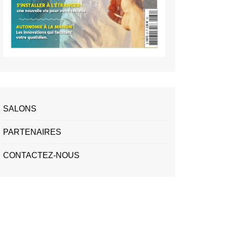
SALONS
PARTENAIRES
CONTACTEZ-NOUS