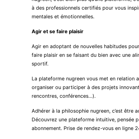
à des professionnels certifiés pour vous inspi
mentales et émotionnelles.
Agir et se faire plaisir
Agir en adoptant de nouvelles habitudes pour 
faire plaisir en se faisant du bien avec une a
sportif.
La plateforme nugreen vous met en relation 
organiser ou participer à des projets innovant
rencontres, conférences…).
Adhérer à la philosophie nugreen, c’est être a
Découvrez une plateforme intuitive, pensée p
abonnement. Prise de rendez-vous en ligne 2