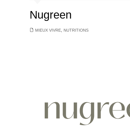
Nugreen
MIEUX VIVRE
,
NUTRITIONS