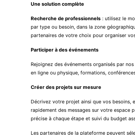
Une solution complète
Recherche de professionnels
: utilisez le 
par type ou besoin, dans la zone géographiqu
partenaires de votre choix pour organiser v
Participer à des événements
Rejoignez des événements organisés par nos p
en ligne ou physique, formations, conférences
Créer des projets sur mesure
Décrivez votre projet ainsi que vos besoins, 
rapidement des messages sur votre espace po
précise à chaque étape et suivi du budget as
Les partenaires de la plateforme peuvent séle