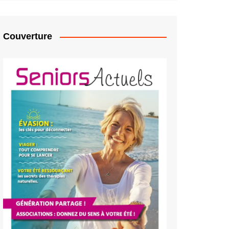
Couverture