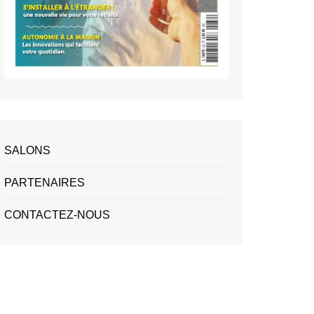
SALONS
PARTENAIRES
CONTACTEZ-NOUS