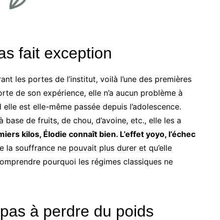
as fait exception
nt les portes de l’institut, voilà l’une des premières
orte de son expérience, elle n’a aucun problème à
 elle est elle-même passée depuis l’adolescence.
base de fruits, de chou, d’avoine, etc., elle les a
iers kilos, Élodie connaît bien. L’effet yoyo, l’échec
la souffrance ne pouvait plus durer et qu’elle
 comprendre pourquoi les régimes classiques ne
 pas à perdre du poids