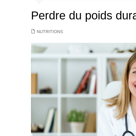
Perdre du poids dur
NUTRITIONS