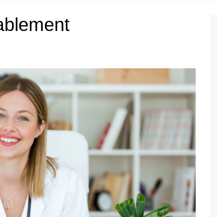
ablement