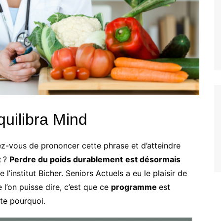
quilibra Mind
-vous de prononcer cette phrase et d’atteindre
t ?
Perdre du poids durablement
est désormais
’institut Bicher. Seniors Actuels a eu le plaisir de
 l’on puisse dire, c’est que ce
programme
est
ite pourquoi.