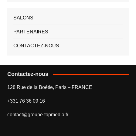
SALONS
PARTENAIRES
CONTACTEZ-NOUS
Contactez-nous
128 Rue de la Boétie, Paris – FRANCE
+331 76 36 09 16
contact@groupe-topmedia.fr