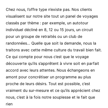
Chez nous, l’offre type n’existe pas. Nos clients
visualisent sur notre site tout un panel de voyages
classés par thème : par exemple, un autotour
individuel décliné en 8, 12 ou 15 jours, un circuit
pour un groupe de retraités ou un club de
randonnées… Quelle que soit la demande, nous la
traitons avec cette même culture du travail bien fait.
Ce qui compte pour nous c’est que le voyage
découverte qu’ils s’apprêtent à vivre soit en parfait
accord avec leurs attentes. Nous échangeons en
amont pour concrétiser un programme au plus
proche de leurs désirs. Tout est possible, c’est
vraiment du sur-mesure et ce qu’ils apprécient chez
nous, c’est à la fois notre souplesse et le fait que
rien