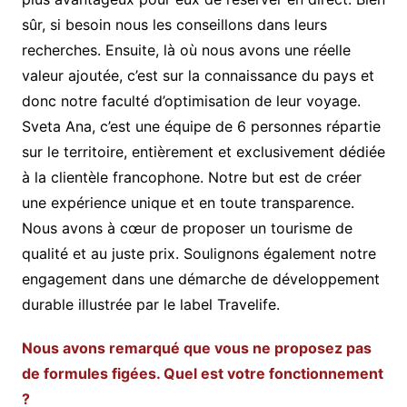
sûr, si besoin nous les conseillons dans leurs
recherches. Ensuite, là où nous avons une réelle
valeur ajoutée, c’est sur la connaissance du pays et
donc notre faculté d’optimisation de leur voyage.
Sveta Ana, c’est une équipe de 6 personnes répartie
sur le territoire, entièrement et exclusivement dédiée
à la clientèle francophone. Notre but est de créer
une expérience unique et en toute transparence.
Nous avons à cœur de proposer un tourisme de
qualité et au juste prix. Soulignons également notre
engagement dans une démarche de développement
durable illustrée par le label Travelife.
Nous avons remarqué que vous ne proposez pas
de formules figées. Quel est votre fonctionnement
?