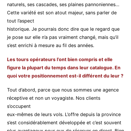
naturels, ses cascades, ses plaines pannoniennes…
Cette variété est son atout majeur, sans parler de
tout l’aspect
historique. Je pourrais donc dire que le regard que
je pose sur elle n’a pas vraiment changé, mais qu’il
s’est enrichi à mesure au fil des années.
Les tours opérateurs l’ont bien compris et elle
figure la plupart du temps dans leur catalogue. En
quoi votre positionnement est-il différent du leur ?
Tout d’abord, parce que nous sommes une agence
réceptive et non un voyagiste. Nos clients
s’occupent
eux-mêmes de leurs vols. L’offre depuis la province
s’est considérablement développée et c’est souvent
plus avantageux pour eux de réserver en direct. Bien