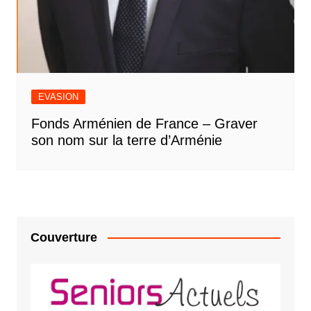
EVASION
Fonds Arménien de France – Graver
son nom sur la terre d’Arménie
Couverture