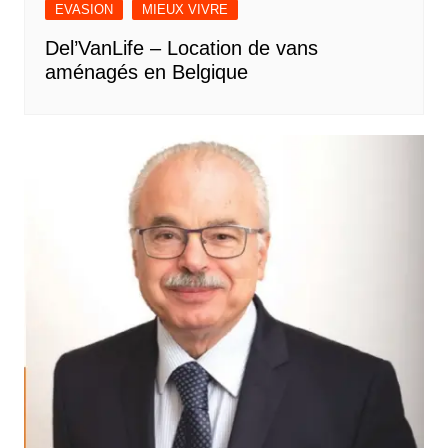
EVASION
MIEUX VIVRE
Del’VanLife – Location de vans
aménagés en Belgique