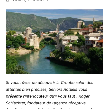
EVASION
,
TENDANCES
Si vous rêvez de découvrir la Croatie selon des
attentes bien précises, Seniors Actuels vous
présente l’interlocuteur qu’il vous faut ! Roger
Schlachter, fondateur de l’agence réceptive