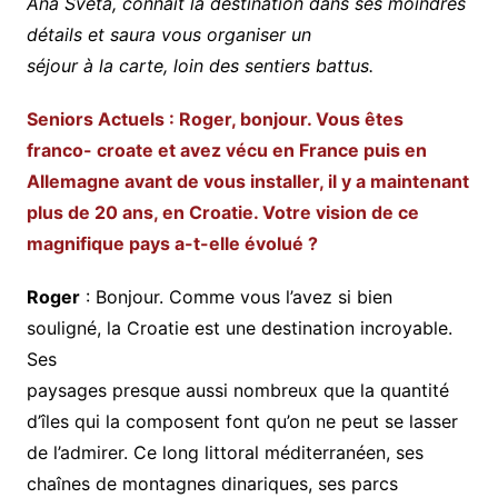
Ana Sveta, connaît la destination dans ses moindres
détails et saura vous organiser un
séjour à la carte, loin des sentiers battus.
Seniors Actuels : Roger, bonjour. Vous êtes
franco- croate et avez vécu en France puis en
Allemagne avant de vous installer, il y a maintenant
plus de 20 ans, en Croatie. Votre vision de ce
magnifique pays a-t-elle évolué ?
Roger
: Bonjour. Comme vous l’avez si bien
souligné, la Croatie est une destination incroyable.
Ses
paysages presque aussi nombreux que la quantité
d’îles qui la composent font qu’on ne peut se lasser
de l’admirer. Ce long littoral méditerranéen, ses
chaînes de montagnes dinariques, ses parcs