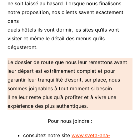
ne soit laissé au hasard. Lorsque nous finalisons
notre proposition, nos clients savent exactement
dans
quels hôtels ils vont dormir, les sites qu’ils vont
visiter et même le détail des menus qu’ils
dégusteront.
Le dossier de route que nous leur remettons avant
leur départ est extrêmement complet et pour
garantir leur tranquillité d’esprit, sur place, nous
sommes joignables à tout moment si besoin.
Il ne leur reste plus qu’à profiter et à vivre une
expérience des plus authentiques.
Pour nous joindre :
consultez notre site
www.sveta-ana-