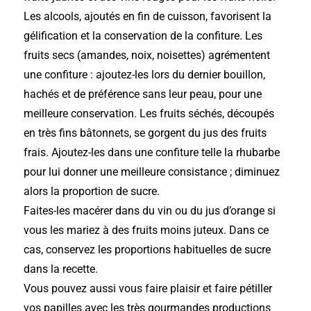
Les alcools, ajoutés en fin de cuisson, favorisent la
gélification et la conservation de la confiture. Les
fruits secs (amandes, noix, noisettes) agrémentent
une confiture : ajoutez-les lors du dernier bouillon,
hachés et de préférence sans leur peau, pour une
meilleure conservation. Les fruits séchés, découpés
en très fins bâtonnets, se gorgent du jus des fruits
frais. Ajoutez-les dans une confiture telle la rhubarbe
pour lui donner une meilleure consistance ; diminuez
alors la proportion de sucre.
Faites-les macérer dans du vin ou du jus d’orange si
vous les mariez à des fruits moins juteux. Dans ce
cas, conservez les proportions habituelles de sucre
dans la recette.
Vous pouvez aussi vous faire plaisir et faire pétiller
vos papilles avec les très gourmandes productions