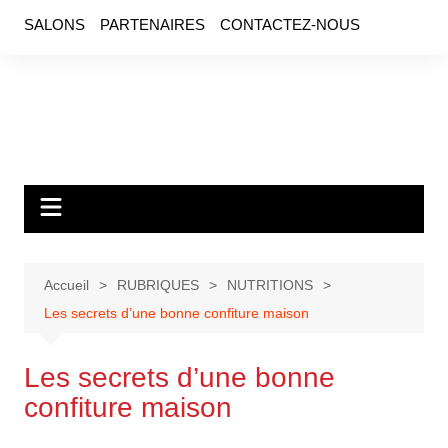
SALONS
PARTENAIRES
CONTACTEZ-NOUS
Accueil
RUBRIQUES
NUTRITIONS
Les secrets d’une bonne confiture maison
Les secrets d’une bonne
confiture maison