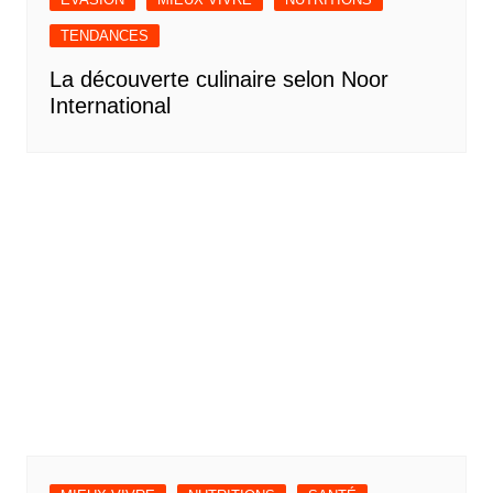
TENDANCES
La découverte culinaire selon Noor
International