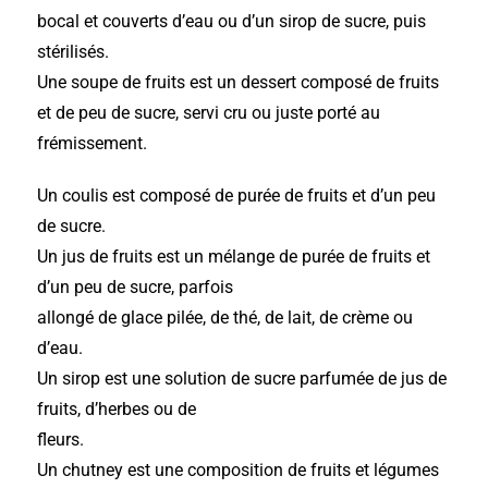
bocal et couverts d’eau ou d’un sirop de sucre, puis
stérilisés.
Une soupe de fruits est un dessert composé de fruits
et de peu de sucre, servi cru ou juste porté au
frémissement.
Un coulis est composé de purée de fruits et d’un peu
de sucre.
Un jus de fruits est un mélange de purée de fruits et
d’un peu de sucre, parfois
allongé de glace pilée, de thé, de lait, de crème ou
d’eau.
Un sirop est une solution de sucre parfumée de jus de
fruits, d’herbes ou de
fleurs.
Un chutney est une composition de fruits et légumes