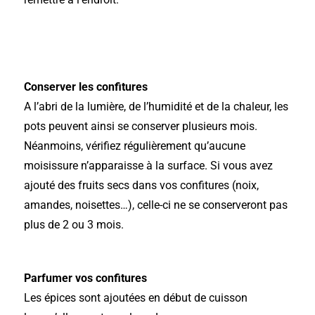
Conserver les confitures
A l’abri de la lumière, de l’humidité et de la chaleur, les
pots peuvent ainsi se conserver plusieurs mois.
Néanmoins, vérifiez régulièrement qu’aucune
moisissure n’apparaisse à la surface. Si vous avez
ajouté des fruits secs dans vos confitures (noix,
amandes, noisettes…), celle-ci ne se conserveront pas
plus de 2 ou 3 mois.
Parfumer vos confitures
Les épices sont ajoutées en début de cuisson