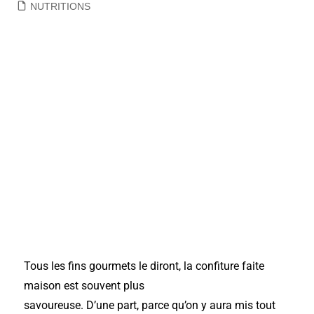
NUTRITIONS
Tous les fins gourmets le diront, la confiture faite
maison est souvent plus
savoureuse. D’une part, parce qu’on y aura mis tout