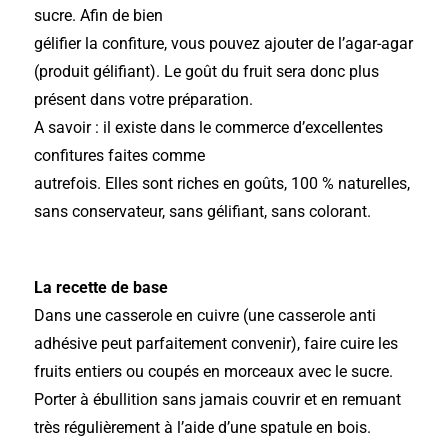
sucre. Afin de bien
gélifier la confiture, vous pouvez ajouter de l’agar-agar
(produit gélifiant). Le goût du fruit sera donc plus
présent dans votre préparation.
A savoir : il existe dans le commerce d’excellentes
confitures faites comme
autrefois. Elles sont riches en goûts, 100 % naturelles,
sans conservateur, sans gélifiant, sans colorant.
La recette de base
Dans une casserole en cuivre (une casserole anti
adhésive peut parfaitement convenir), faire cuire les
fruits entiers ou coupés en morceaux avec le sucre.
Porter à ébullition sans jamais couvrir et en remuant
très régulièrement à l’aide d’une spatule en bois.