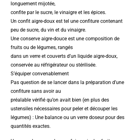
longuement mijotée,
confite par le sucre, le vinaigre et les épices.
Un confit aigre-doux est tel une confiture contenant
peu de sucre, du vin et du vinaigre.
Une conserve aigre-douce est une composition de
fruits ou de légumes, rangés
dans un verre et couverts d’un liquide aigre-doux,
conservée au réfrigérateur ou stérilisée.
S’équiper convenablement
Pas question de se lancer dans la préparation d’une
confiture sans avoir au
préalable vérifié qu’on avait bien (en plus des
ustensiles nécessaires pour peler et découper les
légumes) : Une balance ou un verre doseur pour des
quantités exactes.