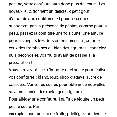
pectine, votre confiture aura donc plus de tenue ! Les
noyaux, eux, donnent un délicieux petit goût
d’amande aux confitures. Et pour ceux qui ne
supportent pas la présence de pépins, comme pour la
peau, passez la confiture une fois cuite. Une astuce
pour les pépins très durs ou très présents, comme
ceux des framboises ou bien des agrumes : congelez
puis décongelez vos fruits avant de passer à la
préparation !
Vous pouvez utiliser n’importe quel sucre pour réaliser
vos confitures : blanc, roux, sirop d’agave, sucre de
coco, etc. Variez les sucres pour obtenir de nouvelles
saveurs et créer des mélanges originaux !
Pour alléger une confiture, il suffit de réduire un petit
peu le sucre. Par
exemple : pour un kilo de fruits, privilégiez un tiers de