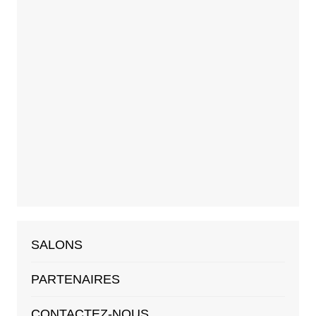
SALONS
PARTENAIRES
CONTACTEZ-NOUS