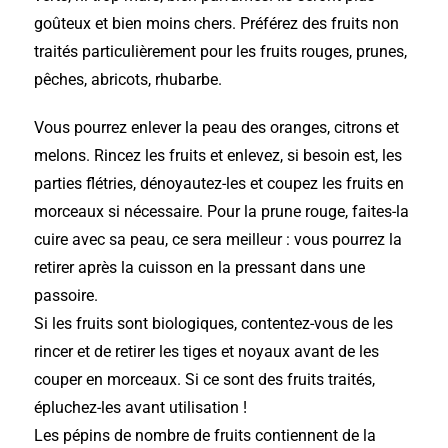
goûteux et bien moins chers. Préférez des fruits non
traités particulièrement pour les fruits rouges, prunes,
pêches, abricots, rhubarbe.
Vous pourrez enlever la peau des oranges, citrons et
melons. Rincez les fruits et enlevez, si besoin est, les
parties flétries, dénoyautez-les et coupez les fruits en
morceaux si nécessaire. Pour la prune rouge, faites-la
cuire avec sa peau, ce sera meilleur : vous pourrez la
retirer après la cuisson en la pressant dans une
passoire.
Si les fruits sont biologiques, contentez-vous de les
rincer et de retirer les tiges et noyaux avant de les
couper en morceaux. Si ce sont des fruits traités,
épluchez-les avant utilisation !
Les pépins de nombre de fruits contiennent de la