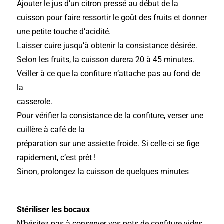
Ajouter le jus d’un citron pressé au début de la
cuisson pour faire ressortir le goût des fruits et donner
une petite touche d’acidité.
Laisser cuire jusqu’à obtenir la consistance désirée.
Selon les fruits, la cuisson durera 20 à 45 minutes.
Veiller à ce que la confiture n’attache pas au fond de
la
casserole.
Pour vérifier la consistance de la confiture, verser une
cuillère à café de la
préparation sur une assiette froide. Si celle-ci se fige
rapidement, c’est prêt !
Sinon, prolongez la cuisson de quelques minutes
Stériliser les bocaux
N’hésitez pas à conserver vos pots de confiture vides