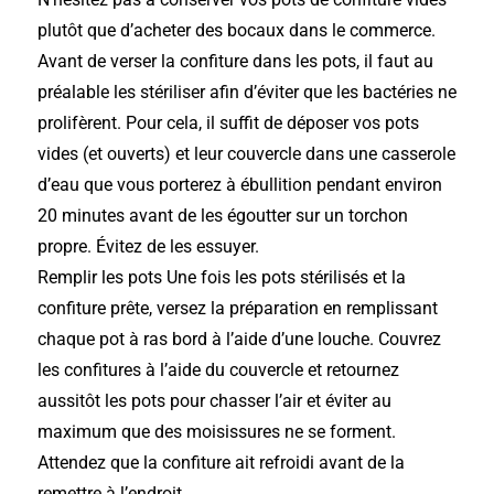
plutôt que d’acheter des bocaux dans le commerce.
Avant de verser la confiture dans les pots, il faut au
préalable les stériliser afin d’éviter que les bactéries ne
prolifèrent. Pour cela, il suffit de déposer vos pots
vides (et ouverts) et leur couvercle dans une casserole
d’eau que vous porterez à ébullition pendant environ
20 minutes avant de les égoutter sur un torchon
propre. Évitez de les essuyer.
Remplir les pots Une fois les pots stérilisés et la
confiture prête, versez la préparation en remplissant
chaque pot à ras bord à l’aide d’une louche. Couvrez
les confitures à l’aide du couvercle et retournez
aussitôt les pots pour chasser l’air et éviter au
maximum que des moisissures ne se forment.
Attendez que la confiture ait refroidi avant de la
remettre à l’endroit.