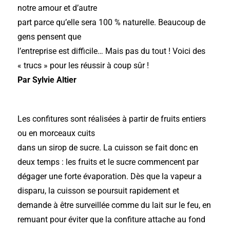
notre amour et d’autre
part parce qu’elle sera 100 % naturelle. Beaucoup de
gens pensent que
l’entreprise est difficile… Mais pas du tout ! Voici des
« trucs » pour les réussir à coup sûr !
Par Sylvie Altier
Les confitures sont réalisées à partir de fruits entiers
ou en morceaux cuits
dans un sirop de sucre. La cuisson se fait donc en
deux temps : les fruits et le sucre commencent par
dégager une forte évaporation. Dès que la vapeur a
disparu, la cuisson se poursuit rapidement et
demande à être surveillée comme du lait sur le feu, en
remuant pour éviter que la confiture attache au fond