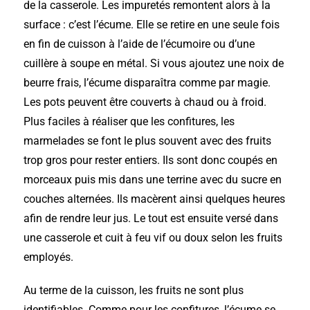
de la casserole. Les impuretés remontent alors à la
surface : c’est l’écume. Elle se retire en une seule fois
en fin de cuisson à l’aide de l’écumoire ou d’une
cuillère à soupe en métal. Si vous ajoutez une noix de
beurre frais, l’écume disparaîtra comme par magie.
Les pots peuvent être couverts à chaud ou à froid.
Plus faciles à réaliser que les confitures, les
marmelades se font le plus souvent avec des fruits
trop gros pour rester entiers. Ils sont donc coupés en
morceaux puis mis dans une terrine avec du sucre en
couches alternées. Ils macèrent ainsi quelques heures
afin de rendre leur jus. Le tout est ensuite versé dans
une casserole et cuit à feu vif ou doux selon les fruits
employés.
Au terme de la cuisson, les fruits ne sont plus
identifiables. Comme pour les confitures, l’écume se