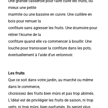
Une grande casserole pour faire cuire les fruits, ou
mieux une petite
marmite ou une bassine en cuivre. Une cuillère en
bois pour remuer la
confiture sans agresser les fruits. Une écumoire pour
retirer l’écume de la
confiture quand elle va commencer à bouillir. Une
louche pour transvaser la confiture dans les pots,
éventuellement à l’aide d’un entonnoir.
Les fruits
Que ce soit dans votre jardin, au marché ou même
dans le commerce,
choisissez des fruits bien mûrs et pas trop abimés.
L’idéal est de privilégier les fruits de saison, ni trop
verts, ni trop mûrs, bien parfumés. Ils seront plus