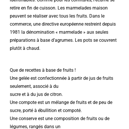
retire en fin de cuisson. Les marmelades maison
peuvent se réaliser avec tous les fruits. Dans le
commerce, une directive européenne restreint depuis
1981 la dénomination « marmelade » aux seules
préparations à base d’agrumes. Les pots se couvrent
plutôt à chaud.
Que de recettes à base de fruits !
Une gelée est confectionnée à partir de jus de fruits
seulement, associé à du
sucre et à du jus de citron.
Une compote est un mélange de fruits et de peu de
sucre, porté à ébullition et compoté.
Une conserve est une composition de fruits ou de
légumes, rangés dans un