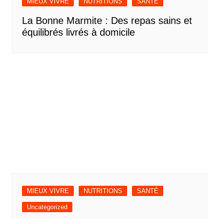
MIEUX VIVRE
NUTRITIONS
SANTÉ
La Bonne Marmite : Des repas sains et
équilibrés livrés à domicile
MIEUX VIVRE
NUTRITIONS
SANTÉ
Uncategorized