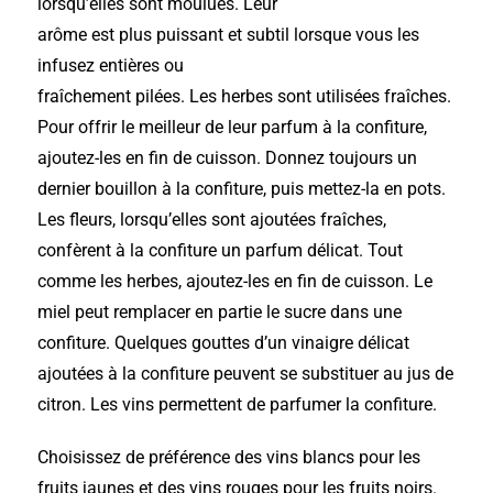
lorsqu’elles sont moulues. Leur
arôme est plus puissant et subtil lorsque vous les
infusez entières ou
fraîchement pilées. Les herbes sont utilisées fraîches.
Pour offrir le meilleur de leur parfum à la confiture,
ajoutez-les en fin de cuisson. Donnez toujours un
dernier bouillon à la confiture, puis mettez-la en pots.
Les fleurs, lorsqu’elles sont ajoutées fraîches,
confèrent à la confiture un parfum délicat. Tout
comme les herbes, ajoutez-les en fin de cuisson. Le
miel peut remplacer en partie le sucre dans une
confiture. Quelques gouttes d’un vinaigre délicat
ajoutées à la confiture peuvent se substituer au jus de
citron. Les vins permettent de parfumer la confiture.
Choisissez de préférence des vins blancs pour les
fruits jaunes et des vins rouges pour les fruits noirs.