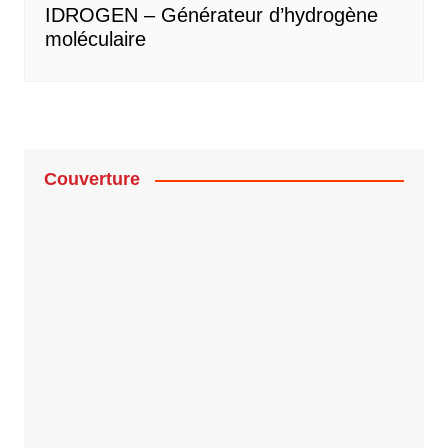
IDROGEN – Générateur d’hydrogène
moléculaire
Couverture