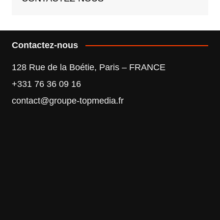
Contactez-nous
128 Rue de la Boétie, Paris – FRANCE
+331 76 36 09 16
contact@groupe-topmedia.fr